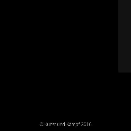
© Kunst und Kampf 2016