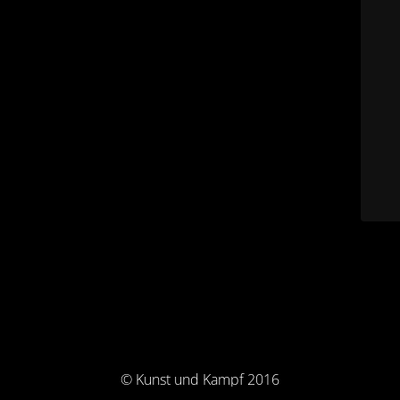
© Kunst und Kampf 2016