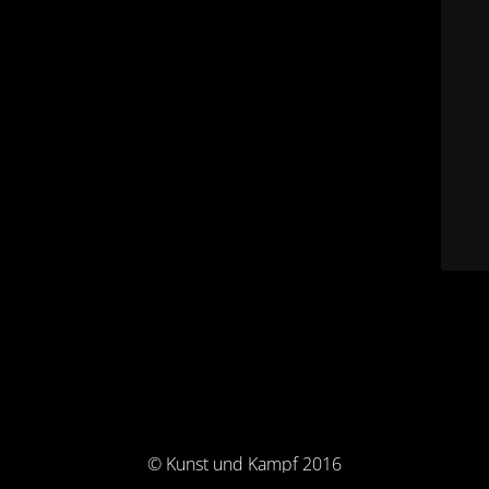
© Kunst und Kampf 2016