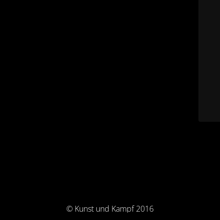
© Kunst und Kampf 2016