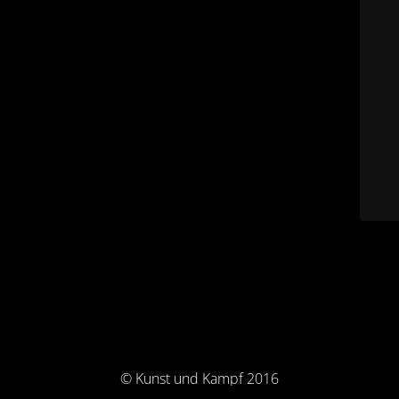
© Kunst und Kampf 2016