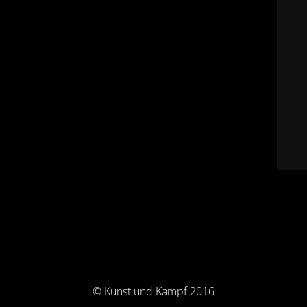
© Kunst und Kampf 2016