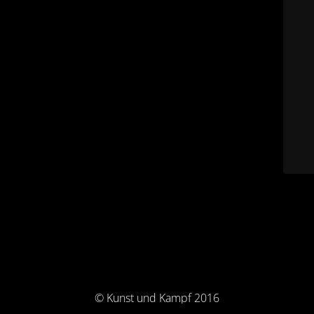
© Kunst und Kampf 2016