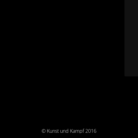
© Kunst und Kampf 2016