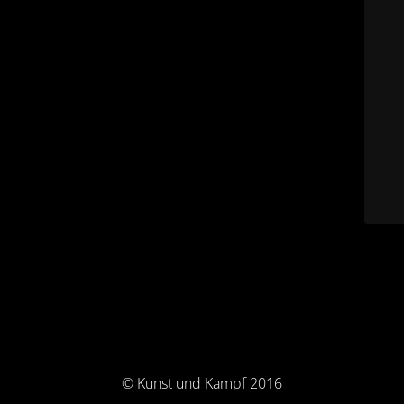
© Kunst und Kampf 2016