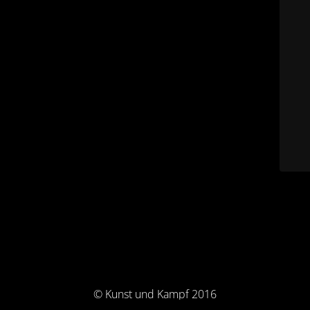
© Kunst und Kampf 2016