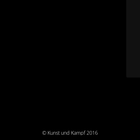
© Kunst und Kampf 2016