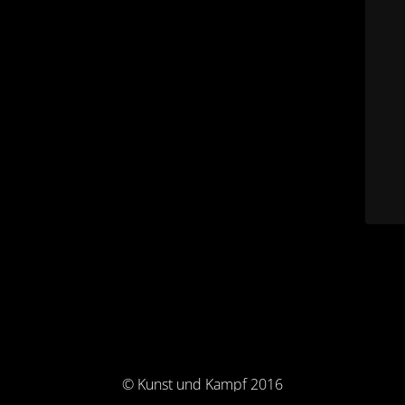
© Kunst und Kampf 2016